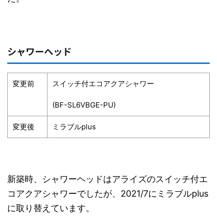
シャワーヘッド
変更前
スイッチ付エコアクアシャワー
(BF-SL6VBGE-PU)
変更後
ミラブルplus
新築時、シャワーヘッドはアライズのスイッチ付エ
コアクアシャワーでしたが、2021/7にミラブルplus
に取り替えています。