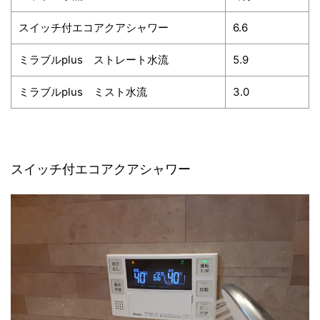
スイッチ付エコアクアシャワー
6.6
ミラブルplus ストレート水流
5.9
ミラブルplus ミスト水流
3.0
スイッチ付エコアクアシャワー