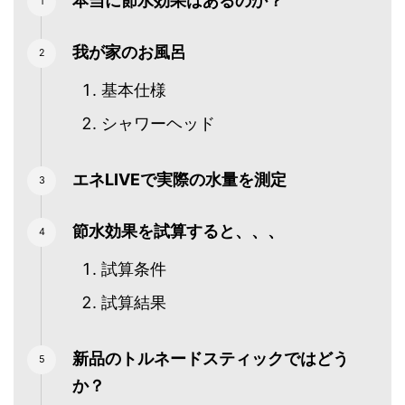
本当に節水効果はあるのか？
我が家のお風呂
基本仕様
シャワーヘッド
エネLIVEで実際の水量を測定
節水効果を試算すると、、、
試算条件
試算結果
新品のトルネードスティックではどう
か？