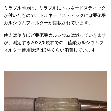
ミラブルplusは、ミラブルにトルネードスティック
が付いたもので、トルネードスティックには亜硫酸
カルシウムフィルターが搭載されています。
使えば使うほど亜硫酸カルシウムは減っていきます
が、測定する2022/5現在での亜硫酸カルシウムフ
ィルター使用状況は3/4くらい消費しています。