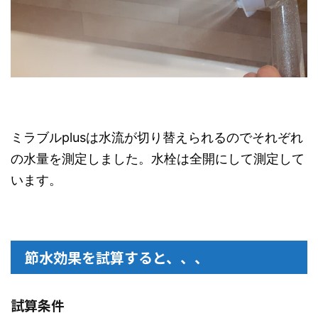
ミラブルplusは水流が切り替えられるのでそれぞれ
の水量を測定しました。水栓は全開にして測定して
います。
節水効果を試算すると、、、
試算条件