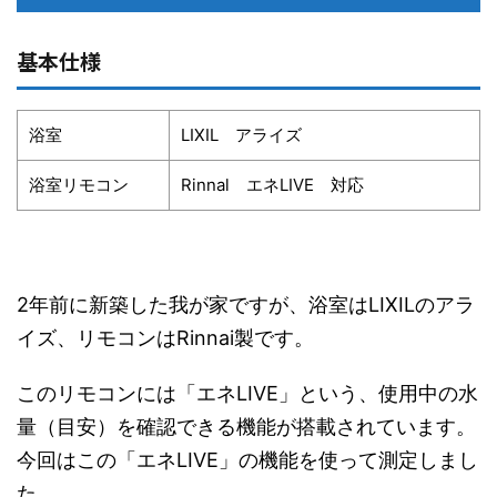
基本仕様
浴室
LIXIL アライズ
浴室リモコン
Rinnal エネLIVE 対応
2年前に新築した我が家ですが、浴室はLIXILのアラ
イズ、リモコンはRinnai製です。
このリモコンには「エネLIVE」という、使用中の水
量（目安）を確認できる機能が搭載されています。
今回はこの「エネLIVE」の機能を使って測定しまし
た。