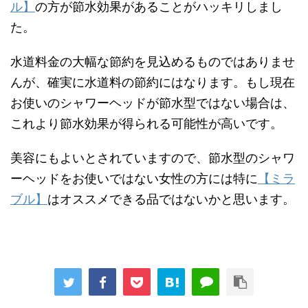
ル】
の方が節水効果があることがハッキリしまし
た。
水道料金の大幅な節約を見込めるものではありませ
んが、確実に水道料の節約にはなります。もし現在
お使いのシャワーヘッドが節水型ではない場合は、
これより節水効果が得られる可能性が高いです。
美容にもよいとされていますので、節水型のシャワ
ーヘッドをお使いではない女性の方には特に
【ミラ
ブル】
はオススメできる品ではないかと思います。