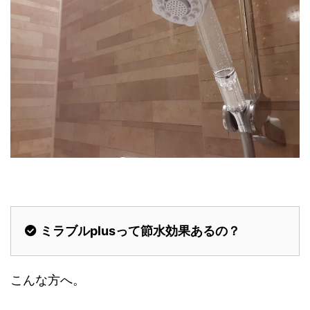
ミラブルplusって節水効果あるの？
こんな方へ。