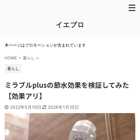
イエブロ
本ページはプロモーションが含まれています
HOME
>
暮らし
>
暮らし
ミラブルplusの節水効果を検証してみた
【効果アリ】
2022年5月19日
2026年1月25日