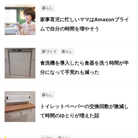
暮らし
家事育児に忙しいママはAmazonプライ
ムで自分の時間を増やそう
家づくり
暮らし
食洗機を導入したら食器を洗う時間が半
分になって手荒れも減った
暮らし
トイレットペーパーの交換回数が激減し
て時間のゆとりが増えた話