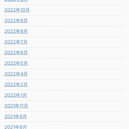
2022年10月
2022年9月
2022年8月
2022年7月
2022年6月
2022年5月
2022年4月
2022年2月
2022年1月
2021年11月
2021年9月
2021年8月