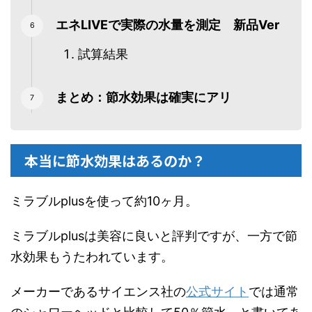
エネLIVEで実際の水量を測定 新品Ver
試算結果
まとめ：節水効果は確実にアリ
本当に節水効果はあるのか？
ミラブルplusを使って約10ヶ月。
ミラブルplusは美容に良いと評判ですが、一方で節
水効果もうたわれています。
メーカーであるサイエンス社の
公式サイト
では通常