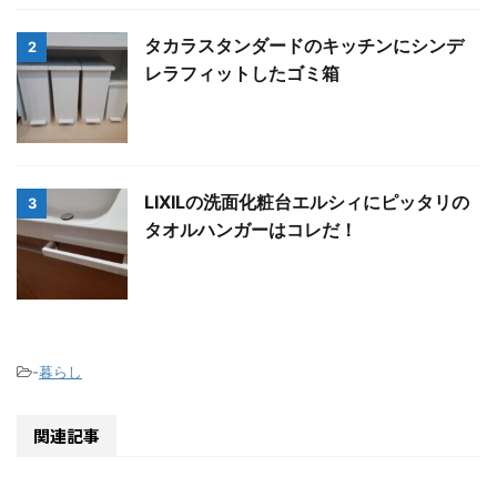
タカラスタンダードのキッチンにシンデ
2
レラフィットしたゴミ箱
LIXILの洗面化粧台エルシィにピッタリの
3
タオルハンガーはコレだ！
-
暮らし
関連記事