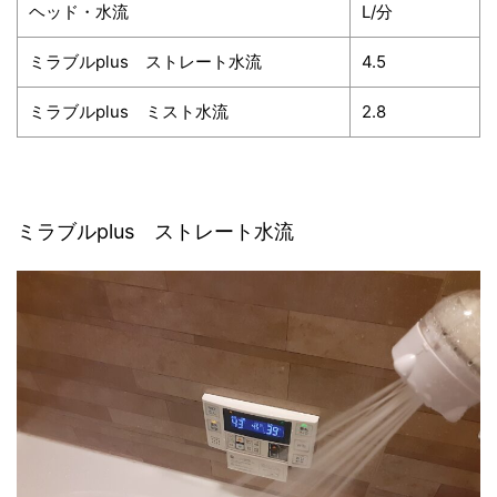
ヘッド・水流
L/分
ミラブルplus ストレート水流
4.5
ミラブルplus ミスト水流
2.8
ミラブルplus ストレート水流