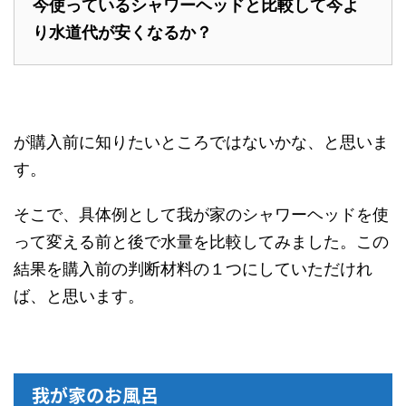
今使っているシャワーヘッドと比較して今よ
り水道代が安くなるか？
が購入前に知りたいところではないかな、と思いま
す。
そこで、具体例として我が家のシャワーヘッドを使
って変える前と後で水量を比較してみました。この
結果を購入前の判断材料の１つにしていただけれ
ば、と思います。
我が家のお風呂