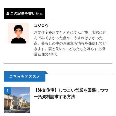
この記事を書いた人
コジロウ
注文住宅を建てたときに学んだ事、実際に住
んでみてよかった点やこうすればよかった
点、暮らしの中のお役立ち情報を発信してい
きます。妻と3人のこどもたちと暮らす北海
道在住の40代。
こちらもオススメ
【注文住宅】しつこい営業を回避しつつ
1
一括資料請求する方法