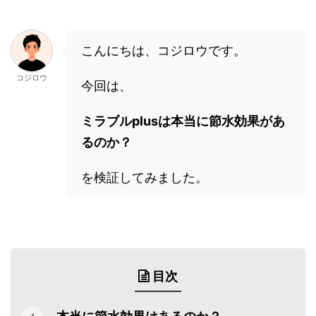
こんにちは、コジロウです。
コジロウ
今回は、
ミラブルplusは本当に節水効果があ
るのか？
を検証してみました。
目次