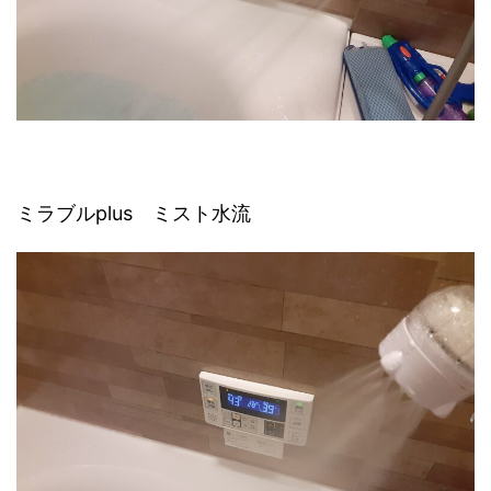
ミラブルplus ミスト水流