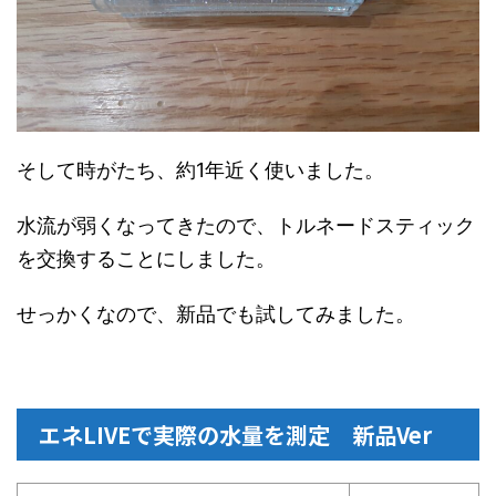
そして時がたち、約1年近く使いました。
水流が弱くなってきたので、トルネードスティック
を交換することにしました。
せっかくなので、新品でも試してみました。
エネLIVEで実際の水量を測定 新品Ver