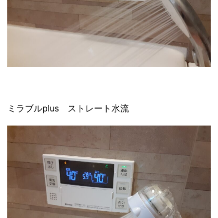
ミラブルplus ストレート水流