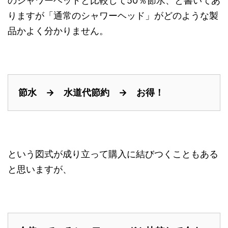
のシャワーヘッドと比較して50％節水、と書いてあ
りますが「通常のシャワーヘッド」がどのような製
品かよく分かりません。
節水 → 水道代節約 → お得！
という図式が成り立って購入に結びつくこともある
と思いますが、