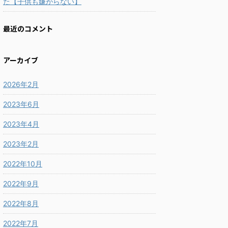
た【子供も嫌がらない】
最近のコメント
アーカイブ
2026年2月
2023年6月
2023年4月
2023年2月
2022年10月
2022年9月
2022年8月
2022年7月