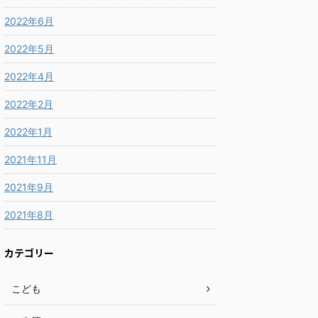
2022年6月
2022年5月
2022年4月
2022年2月
2022年1月
2021年11月
2021年9月
2021年8月
カテゴリー
こども