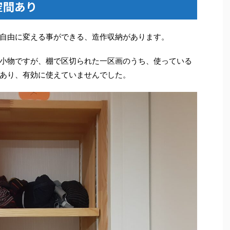
空間あり
自由に変える事ができる、造作収納があります。
小物ですが、棚で区切られた一区画のうち、使っている
あり、有効に使えていませんでした。