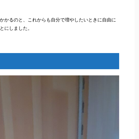
かかるのと、これからも自分で増やしたいときに自由に
とにしました。