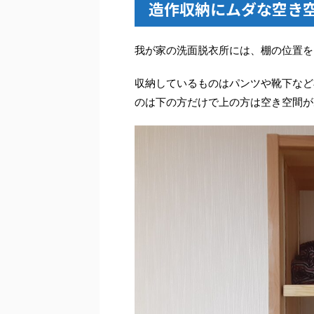
造作収納にムダな空き
我が家の洗面脱衣所には、棚の位置を
収納しているものはパンツや靴下など
のは下の方だけで上の方は空き空間が