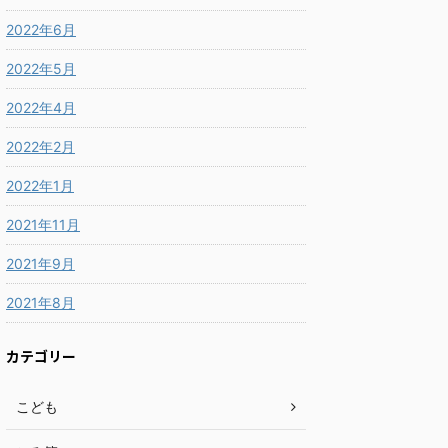
2022年6月
2022年5月
2022年4月
2022年2月
2022年1月
2021年11月
2021年9月
2021年8月
カテゴリー
こども