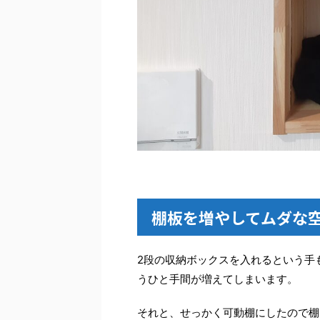
棚板を増やしてムダな
2段の収納ボックスを入れるという手
うひと手間が増えてしまいます。
それと、せっかく可動棚にしたので棚