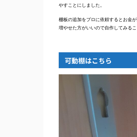
やすことにしました。
棚板の追加をプロに依頼するとお金が
増やせた方がいいので自作してみるこ
可動棚はこちら