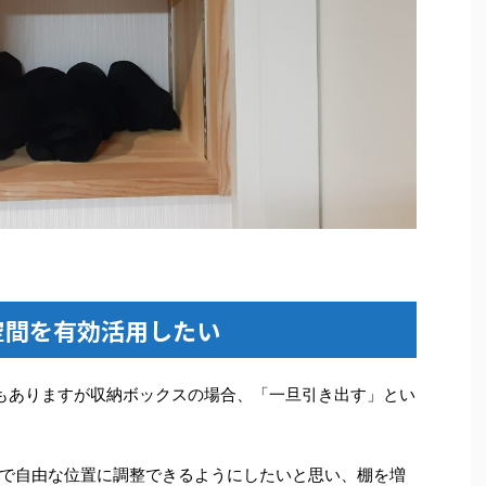
空間を有効活用したい
もありますが収納ボックスの場合、「一旦引き出す」とい
で自由な位置に調整できるようにしたいと思い、棚を増