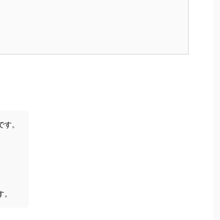
です。
す。