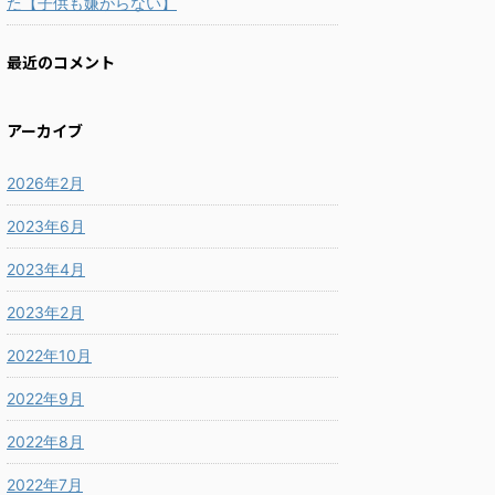
た【子供も嫌がらない】
最近のコメント
アーカイブ
2026年2月
2023年6月
2023年4月
2023年2月
2022年10月
2022年9月
2022年8月
2022年7月