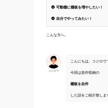
可動棚に棚板を増やしたい！
自分でやってみたい！
こんな方へ。
こんにちは、コジロウ
コジロウ
今回は造作収納の
棚板を自作
した話をご紹介致しま